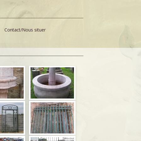
Contact/Nous situer