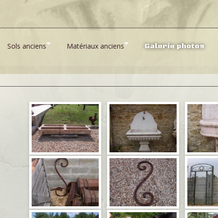
Sols anciens
Matériaux anciens
Galerie photos