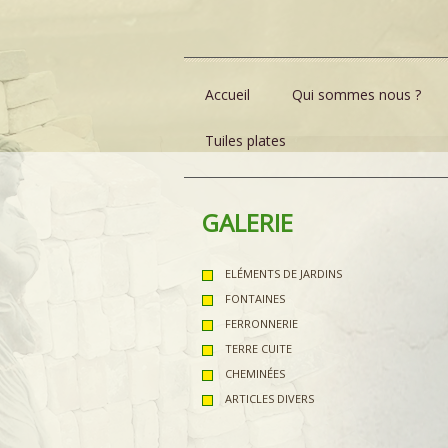
Accueil
Qui sommes nous ?
Tuiles plates
GALERIE
ELÉMENTS DE JARDINS
FONTAINES
FERRONNERIE
TERRE CUITE
CHEMINÉES
ARTICLES DIVERS