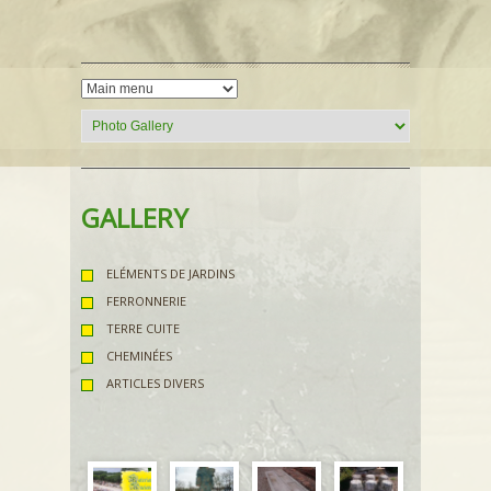
GALLERY
ELÉMENTS DE JARDINS
FERRONNERIE
TERRE CUITE
CHEMINÉES
ARTICLES DIVERS