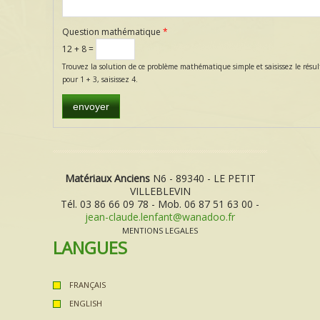
Question mathématique
*
12 + 8 =
Trouvez la solution de ce problème mathématique simple et saisissez le résul
pour 1 + 3, saisissez 4.
Matériaux Anciens
N6 - 89340 - LE PETIT
VILLEBLEVIN
Tél. 03 86 66 09 78 - Mob. 06 87 51 63 00 -
jean-claude.lenfant@wanadoo.fr
MENTIONS LEGALES
LANGUES
FRANÇAIS
ENGLISH