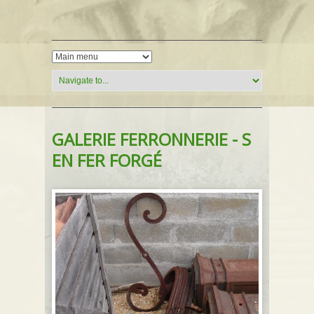
GALERIE FERRONNERIE - S
EN FER FORGÉ