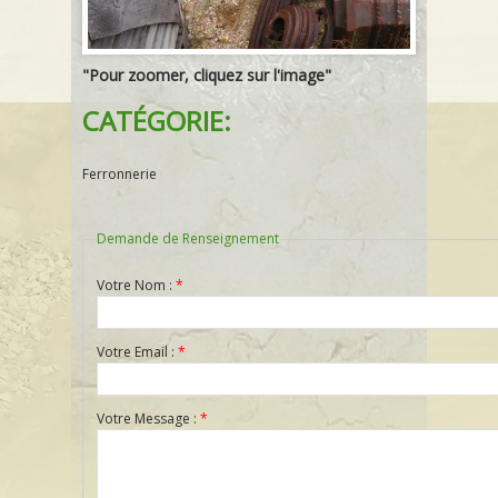
"Pour zoomer, cliquez sur l'image"
CATÉGORIE:
Ferronnerie
Demande de Renseignement
Votre Nom :
*
Votre Email :
*
Votre Message :
*