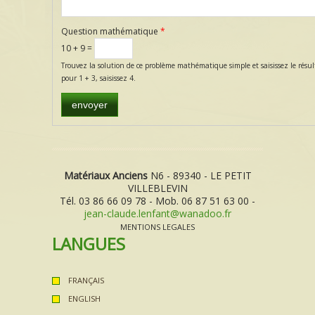
Question mathématique
*
10 + 9 =
Trouvez la solution de ce problème mathématique simple et saisissez le résul
pour 1 + 3, saisissez 4.
Matériaux Anciens
N6 - 89340 - LE PETIT
VILLEBLEVIN
Tél. 03 86 66 09 78 - Mob. 06 87 51 63 00 -
jean-claude.lenfant@wanadoo.fr
MENTIONS LEGALES
LANGUES
FRANÇAIS
ENGLISH