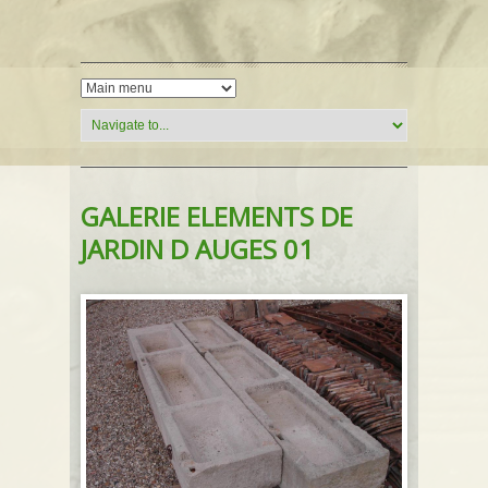
GALERIE ELEMENTS DE
JARDIN D AUGES 01