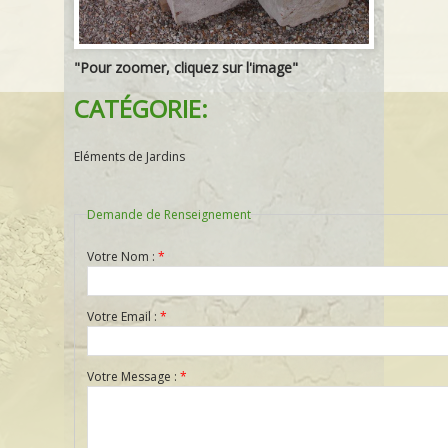
"Pour zoomer, cliquez sur l'image"
CATÉGORIE:
Eléments de Jardins
Demande de Renseignement
Votre Nom :
*
Votre Email :
*
Votre Message :
*