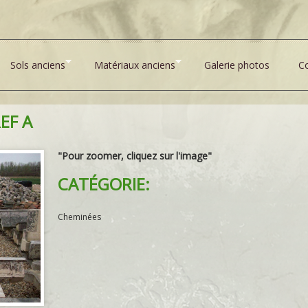
Sols anciens
Matériaux anciens
Galerie photos
Co
EF A
"Pour zoomer, cliquez sur l'image"
CATÉGORIE:
Cheminées