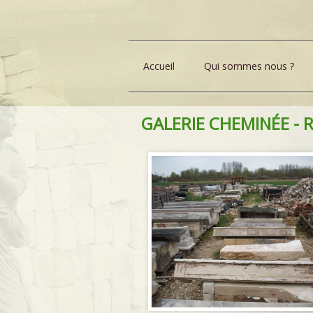
Accueil
Qui sommes nous ?
GALERIE CHEMINÉE - R