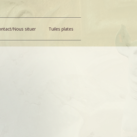
ntact/Nous situer
Tuiles plates